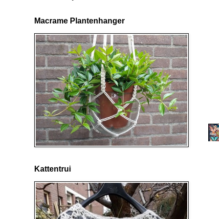
Macrame Plantenhanger
Kattentrui