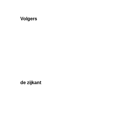
Volgers
de zijkant