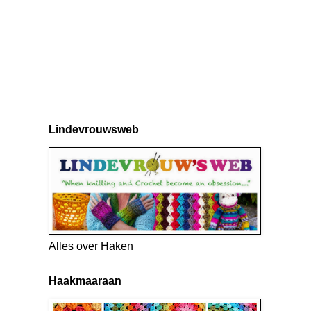
Lindevrouwsweb
Alles over Haken
Haakmaaraan