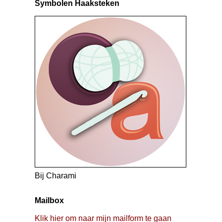
Symbolen Haaksteken
Bij Charami
Mailbox
Klik hier om naar mijn mailform te gaan