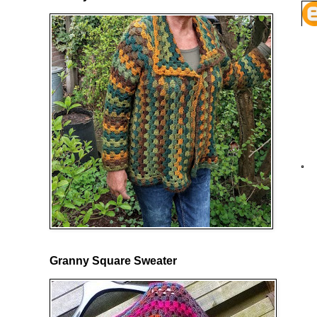
Granny Square Sweater