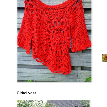
Cirkel vest