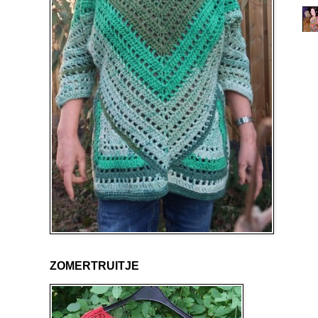
ZOMERTRUITJE