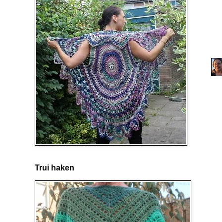
Trui haken