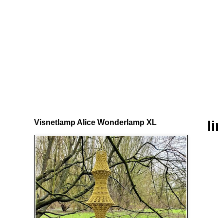
Visnetlamp Alice Wonderlamp XL
l