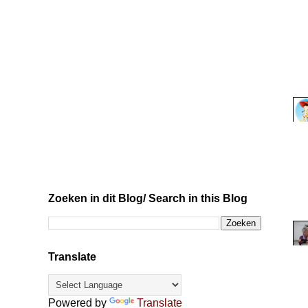
Zoeken in dit Blog/ Search in this Blog
Translate
Powered by
Translate