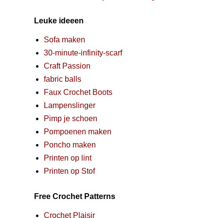
Leuke ideeen
Sofa maken
30-minute-infinity-scarf
Craft Passion
fabric balls
Faux Crochet Boots
Lampenslinger
Pimp je schoen
Pompoenen maken
Poncho maken
Printen op lint
Printen op Stof
Free Crochet Patterns
Crochet Plaisir