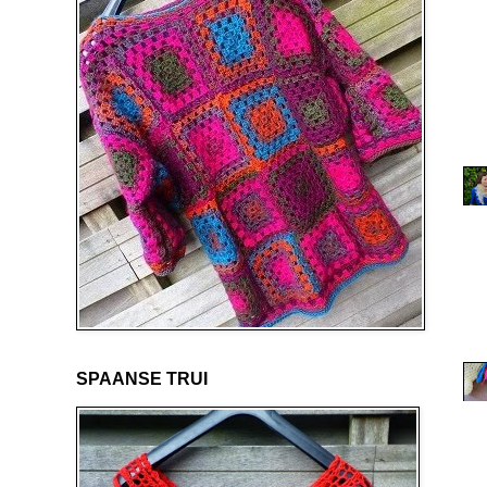
SPAANSE TRUI