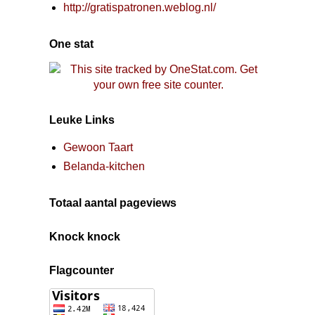
http://gratispatronen.weblog.nl/
One stat
Leuke Links
Gewoon Taart
Belanda-kitchen
Totaal aantal pageviews
Knock knock
Flagcounter