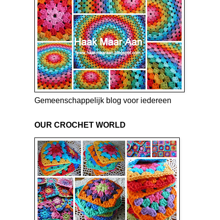
Gemeenschappelijk blog voor iedereen
OUR CROCHET WORLD