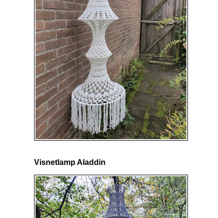
Visnetlamp Aladdin