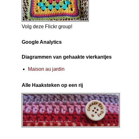
Volg deze Flickr group!
Google Analytics
Diagrammen van gehaakte vierkantjes
Maison au jardin
Alle Haaksteken op een rij