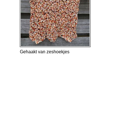
Gehaakt van zeshoekjes