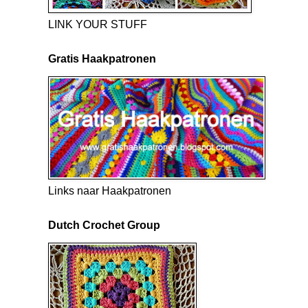
LINK YOUR STUFF
Gratis Haakpatronen
Links naar Haakpatronen
Dutch Crochet Group